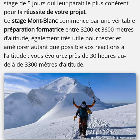
stage de 5 jours qui leur parait le plus cohérent
pour la
réussite de votre projet
.
Ce
stage Mont-Blanc
commence par une véritable
préparation formatrice
entre 3200 et 3600 mètres
d’altitude, également très utile pour tester et
améliorer autant que possible vos réactions à
l’altitude : vous évolurez près de 30 heures au-
delà de 3300 mètres d’altitude.