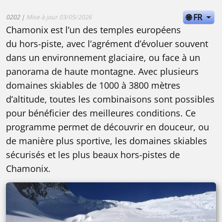
🌐 FR
0202 |
Mise à jour 03/05/2026
Chamonix est l’un des temples européens
du hors-piste, avec l’agrément d’évoluer souvent
dans un environnement glaciaire, ou face à un
panorama de haute montagne. Avec plusieurs
domaines skiables de 1000 à 3800 mètres
d’altitude, toutes les combinaisons sont possibles
pour bénéficier des meilleures conditions. Ce
programme permet de découvrir en douceur, ou
de manière plus sportive, les domaines skiables
sécurisés et les plus beaux hors-pistes de
Chamonix.