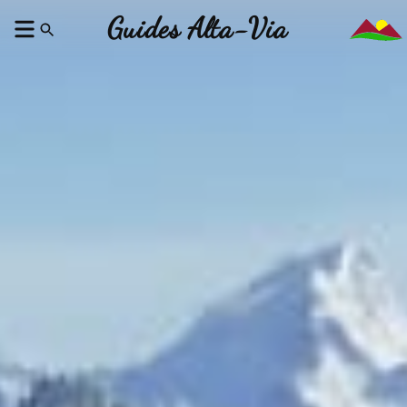
Guides Alta-Via