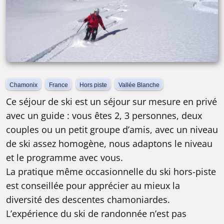
Chamonix
France
Hors piste
Vallée Blanche
Ce séjour de ski est un séjour sur mesure en privé
avec un guide : vous êtes 2, 3 personnes, deux
couples ou un petit groupe d’amis, avec un niveau
de ski assez homogène, nous adaptons le niveau
et le programme avec vous.
La pratique même occasionnelle du ski hors-piste
est conseillée pour apprécier au mieux la
diversité des descentes chamoniardes.
L’expérience du ski de randonnée n’est pas