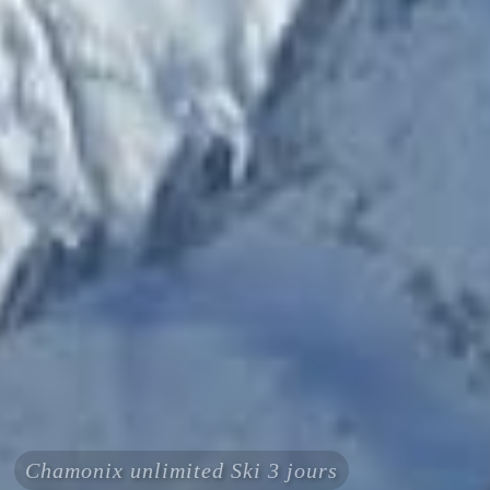
Chamonix unlimited Ski 3 jours