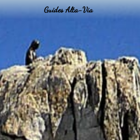
Guides Alta-Via