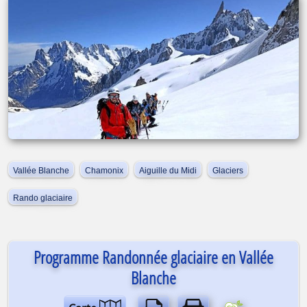
Vallée Blanche
Chamonix
Aiguille du Midi
Glaciers
Rando glaciaire
Programme Randonnée glaciaire en Vallée
Blanche