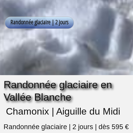
Randonnée glaciaire en
Vallée Blanche
Chamonix | Aiguille du Midi
Randonnée glaciaire | 2 jours | dès 595 €