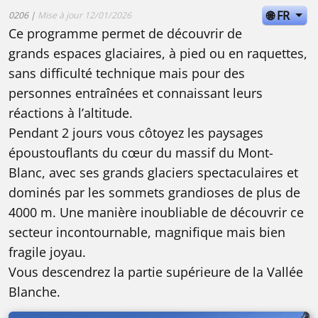
🌐 FR
0206 |
Mise à jour 12/01/2026
Ce programme permet de découvrir de
grands espaces glaciaires, à pied ou en raquettes,
sans difficulté technique mais pour des
personnes entraînées et connaissant leurs
réactions à l’altitude.
Pendant 2 jours vous côtoyez les paysages
époustouflants du cœur du massif du Mont-
Blanc, avec ses grands glaciers spectaculaires et
dominés par les sommets grandioses de plus de
4000 m. Une manière inoubliable de découvrir ce
secteur incontournable, magnifique mais bien
fragile joyau.
Vous descendrez la partie supérieure de la Vallée
Blanche.