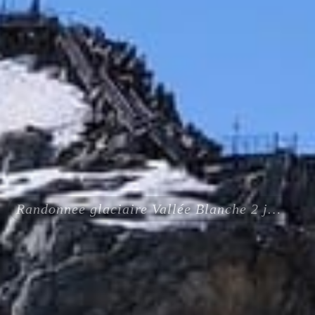
Randonnee glaciaire Vallée Blanche 2 jours