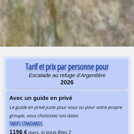
Tarif et prix par personne pour
Escalade au refuge d’Argentière
2026
Avec un guide en privé
Le guide en privé juste pour vous ou pour votre propre
groupe, vous choisissez vos dates
TARIFS STANDARDS
€
1196
si vous êtes 2
/pers.