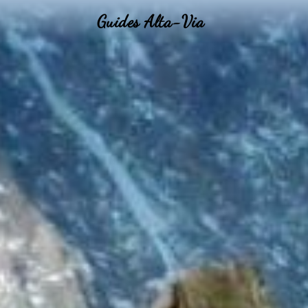
Guides Alta-Via