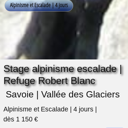
Stage alpinisme escalade |
Refuge Robert Blanc
Savoie | Vallée des Glaciers
Alpinisme et Escalade | 4 jours |
dès 1 150 €