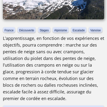
France
Découverte
Stages
Alpinisme
Escalade
Vanoise
L’apprentissage, en fonction de vos expériences et
objectifs, pourra comprendre : marche sur des
pentes de neige sans ou avec crampons,
utilisation du piolet dans des pentes de neige,
l’utilisation des crampons en neige ou sur la
glace, progression à corde tendue sur glacier
comme en terrain rocheux, évolution sur des
blocs de rochers ou dalles rocheuses inclinées,
escalade facile à assez difficile, assurage du
premier de cordée en escalade.