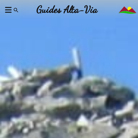
Guides Alta-Via