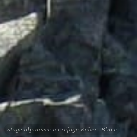
Stage alpinisme au refuge Robert Blanc