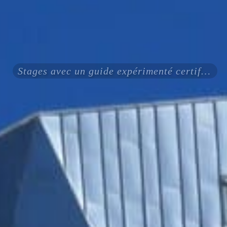
Stages avec un guide expérimenté certifié ENSA UIAGM