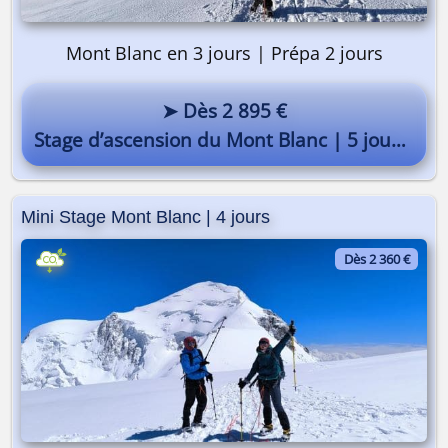
Mont Blanc en 3 jours | Prépa 2 jours
➤ Dès 2 895 €
Stage d’ascension du Mont Blanc | 5 jours
Mini Stage Mont Blanc | 4 jours
Dès 2 360 €