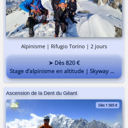
Alpinisme | Rifugio Torino | 2 jours
➤ Dès 820 €
Stage d’alpinisme en altitude | Skyway Monte-Bianco
Ascension de la Dent du Géant
Dès 1 565 €