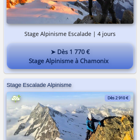
Stage Alpinisme Escalade | 4 jours
➤ Dès 1 770 €
Stage Alpinisme à Chamonix
Stage Escalade Alpinisme
Dès 2 910 €