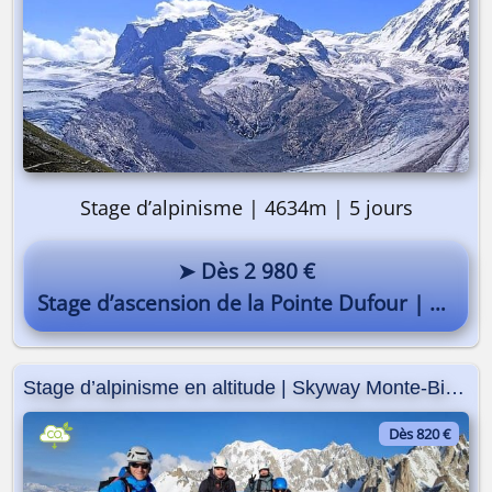
Stage d’alpinisme | 4634m | 5 jours
➤ Dès 2 980 €
Stage d’ascension de la Pointe Dufour | Mont-Rose
Stage d’alpinisme en altitude | Skyway Monte-Bianco
Dès 820 €