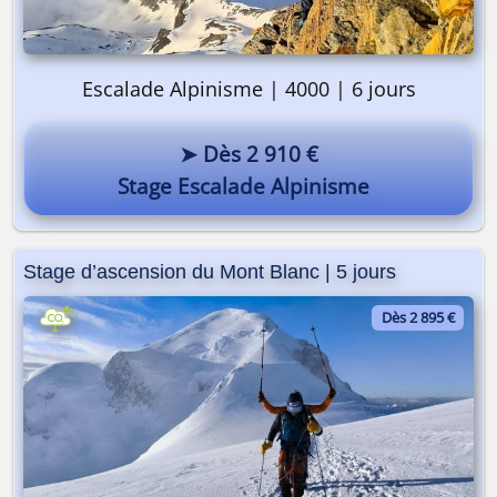
Escalade Alpinisme | 4000 | 6 jours
➤ Dès 2 910 €
Stage Escalade Alpinisme
Stage d’ascension du Mont Blanc | 5 jours
Dès 2 895 €