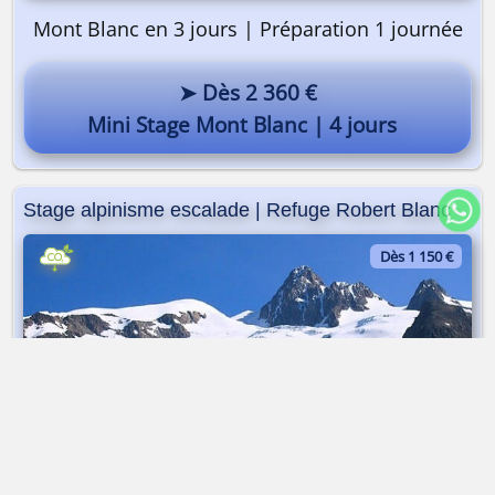
Mont Blanc en 3 jours | Préparation 1 journée
➤ Dès 2 360 €
Mini Stage Mont Blanc | 4 jours
Stage alpinisme escalade | Refuge Robert Blanc
Dès 1 150 €
Alpinisme et Escalade | 4 jours