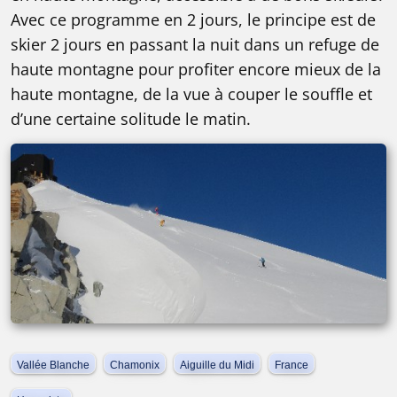
Avec ce programme en 2 jours, le principe est de
skier 2 jours en passant la nuit dans un refuge de
haute montagne pour profiter encore mieux de la
haute montagne, de la vue à couper le souffle et
d’une certaine solitude le matin.
Vallée Blanche
Chamonix
Aiguille du Midi
France