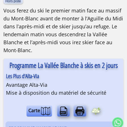
Hors piste
Vous ferez du ski le premier matin face au massif
du Mont-Blanc avant de monter à l’Aguille du Midi
dans l’après-midi et de skier jusqu’au refuge. Le
lendemain matin vous descendrez la Vallée
Blanche et l’après-midi vous irez skier face au
Mont-Blanc.
Programme La Vallée Blanche à skis en 2 jours
Les Plus d’Alta-Via
Avantage Alta-Via
Mise à disposition du matériel de sécurité
Carte