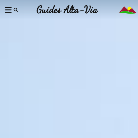
Guides Alta-Via