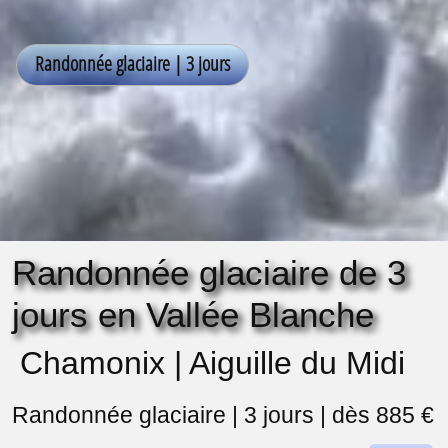
Randonnée glaciaire de 3
jours en Vallée Blanche
Chamonix | Aiguille du Midi
Randonnée glaciaire | 3 jours | dès 885 €