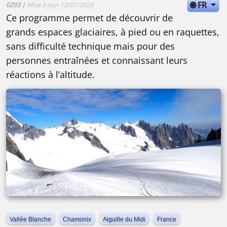
🌐 FR
0293 |
Mise à jour 12/01/2026
Ce programme permet de découvrir de
grands espaces glaciaires, à pied ou en raquettes,
sans difficulté technique mais pour des
personnes entraînées et connaissant leurs
réactions à l’altitude.
Vallée Blanche
Chamonix
Aiguille du Midi
France