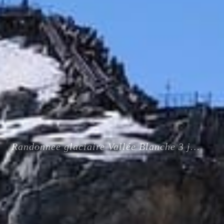
Randonnee glaciaire Vallée Blanche 3 jours