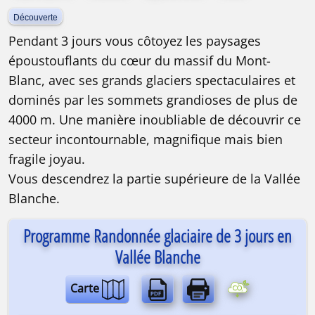
Découverte
Pendant 3 jours vous côtoyez les paysages
époustouflants du cœur du massif du Mont-
Blanc, avec ses grands glaciers spectaculaires et
dominés par les sommets grandioses de plus de
4000 m. Une manière inoubliable de découvrir ce
secteur incontournable, magnifique mais bien
fragile joyau.
Vous descendrez la partie supérieure de la Vallée
Blanche.
Programme Randonnée glaciaire de 3 jours en
Vallée Blanche
Carte