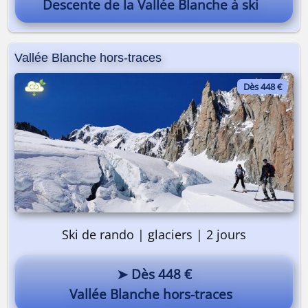
Descente de la Vallée Blanche à ski
Vallée Blanche hors-traces
Dès 448 €
Ski de rando | glaciers | 2 jours
➤ Dès 448 €
Vallée Blanche hors-traces