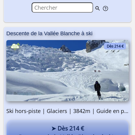
Descente de la Vallée Blanche à ski
Dès 214 €
Ski hors-piste | Glaciers | 3842m | Guide en privé
➤ Dès 214 €