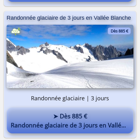
Randonnée glaciaire de 3 jours en Vallée Blanche
Dès 885 €
Randonnée glaciaire | 3 jours
➤ Dès 885 €
Randonnée glaciaire de 3 jours en Vallée Blanche