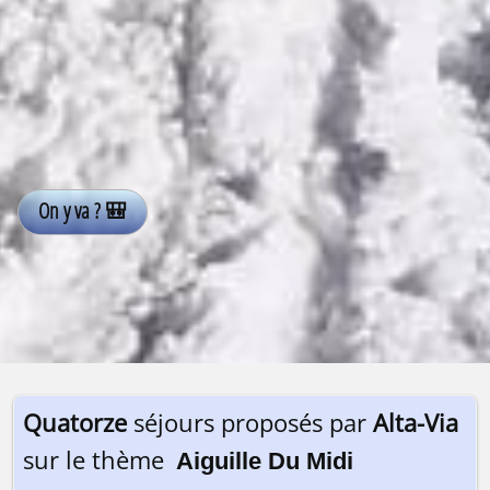
Quatorze
séjours proposés par
Alta-Via
sur le thème
Aiguille Du Midi