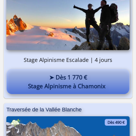
Stage Alpinisme Escalade | 4 jours
➤ Dès 1 770 €
Stage Alpinisme à Chamonix
Traversée de la Vallée Blanche
Dès 490 €