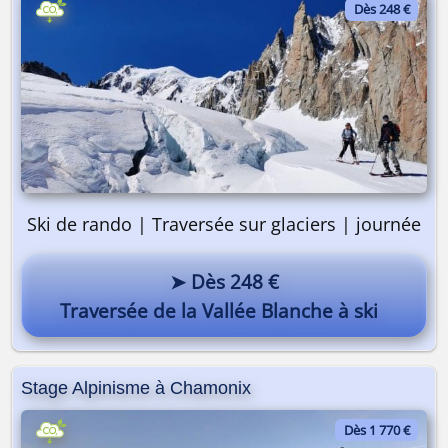
Dès 248 €
Ski de rando | Traversée sur glaciers | journée
➤ Dès 248 €
Traversée de la Vallée Blanche à ski
Stage Alpinisme à Chamonix
Dès 1 770 €