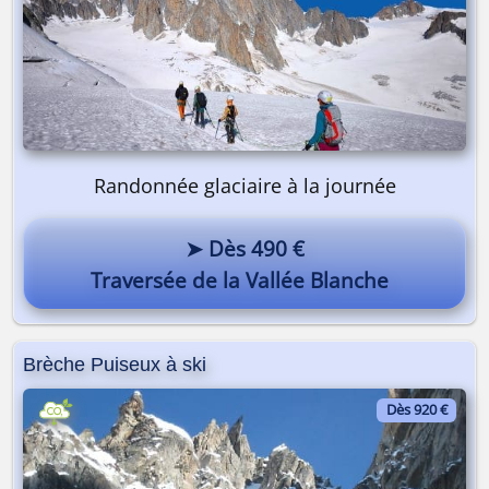
Randonnée glaciaire à la journée
➤ Dès 490 €
Traversée de la Vallée Blanche
Brèche Puiseux à ski
Dès 920 €