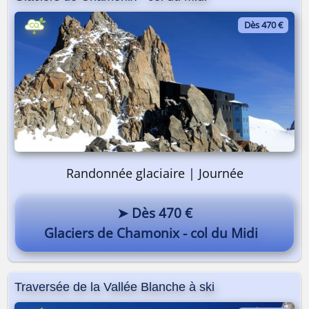
Dès 470 €
Randonnée glaciaire | Journée
➤ Dès 470 €
Glaciers de Chamonix - col du Midi
Traversée de la Vallée Blanche à ski