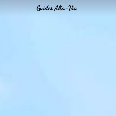
Guides Alta-Via