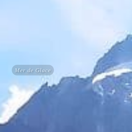
Mer de Glace