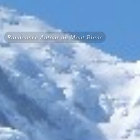
Randonnée Autour du Mont Blanc