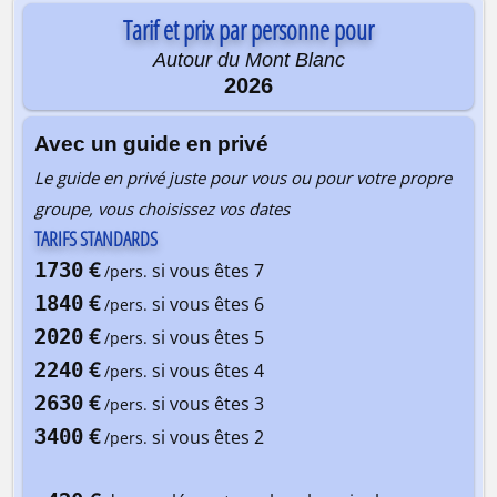
Tarif et prix par personne pour
Autour du Mont Blanc
2026
Avec un guide en privé
Le guide en privé juste pour vous ou pour votre propre
groupe, vous choisissez vos dates
TARIFS STANDARDS
€
1730
si vous êtes 7
/pers.
€
1840
si vous êtes 6
/pers.
€
2020
si vous êtes 5
/pers.
€
2240
si vous êtes 4
/pers.
€
2630
si vous êtes 3
/pers.
€
3400
si vous êtes 2
/pers.