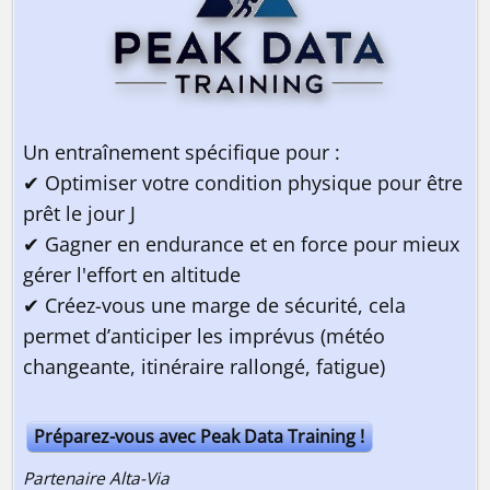
Un entraînement spécifique pour :
✔ Optimiser votre condition physique pour être
prêt le jour J
✔ Gagner en endurance et en force pour mieux
gérer l'effort en altitude
✔ Créez-vous une marge de sécurité, cela
permet d’anticiper les imprévus (météo
changeante, itinéraire rallongé, fatigue)
Préparez-vous avec Peak Data Training !
Partenaire Alta-Via