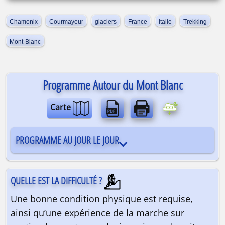
Chamonix
Courmayeur
glaciers
France
Italie
Trekking
Mont-Blanc
Programme Autour du Mont Blanc
Carte
PROGRAMME AU JOUR LE JOUR
QUELLE EST LA DIFFICULTÉ ?
Une bonne condition physique est requise,
ainsi qu’une expérience de la marche sur