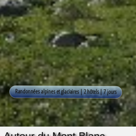
Autour du Mont Blanc