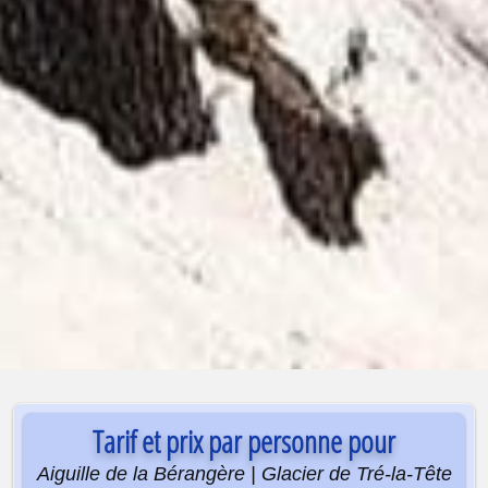
Tarif et prix par personne pour
Aiguille de la Bérangère | Glacier de Tré-la-Tête