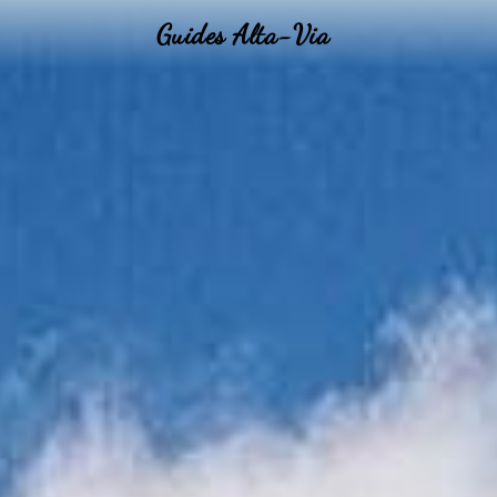
Guides Alta-Via