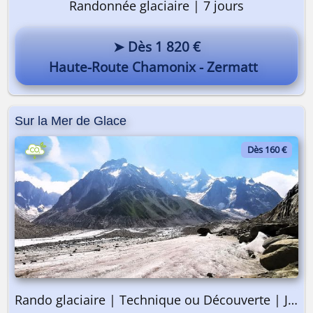
Randonnée glaciaire | 7 jours
➤ Dès 1 820 €
Haute-Route Chamonix - Zermatt
Sur la Mer de Glace
Dès 160 €
Rando glaciaire | Technique ou Découverte | Journée