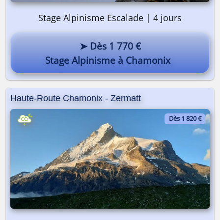
Stage Alpinisme Escalade | 4 jours
➤ Dès 1 770 €
Stage Alpinisme à Chamonix
Haute-Route Chamonix - Zermatt
Dès 1 820 €