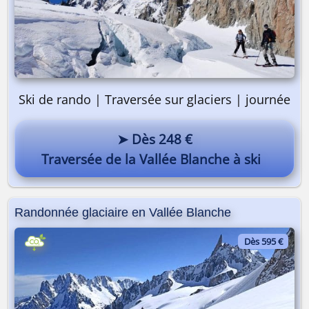
Ski de rando | Traversée sur glaciers | journée
➤ Dès 248 €
Traversée de la Vallée Blanche à ski
Randonnée glaciaire en Vallée Blanche
Dès 595 €