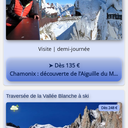
Visite | demi-journée
➤ Dès 135 €
Chamonix : découverte de l’Aiguille du Midi
Traversée de la Vallée Blanche à ski
Dès 248 €