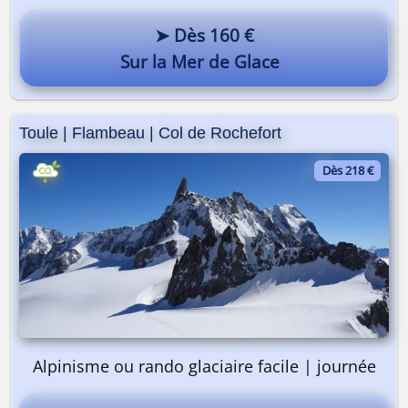
➤ Dès 160 €
Sur la Mer de Glace
Toule | Flambeau | Col de Rochefort
Dès 218 €
Alpinisme ou rando glaciaire facile | journée