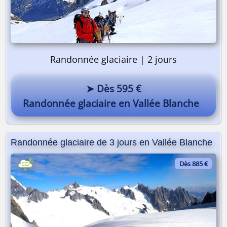
Randonnée glaciaire | 2 jours
➤ Dès 595 €
Randonnée glaciaire en Vallée Blanche
Randonnée glaciaire de 3 jours en Vallée Blanche
Pourquoi pas vous ? 😎
Dès 885 €