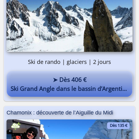
Ski de rando | glaciers | 2 jours
➤ Dès 406 €
Ski Grand Angle dans le bassin d’Argentière
Chamonix : découverte de l’Aiguille du Midi
Dès 135 €