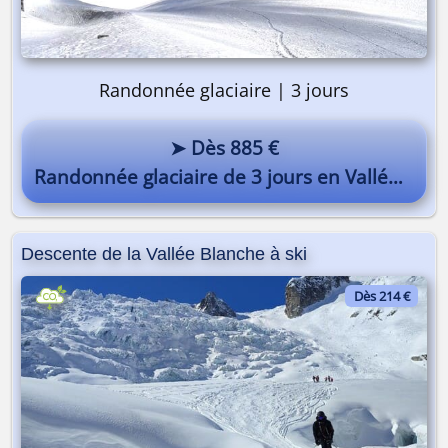
Randonnée glaciaire | 3 jours
➤ Dès 885 €
Randonnée glaciaire de 3 jours en Vallée Blanche
Descente de la Vallée Blanche à ski
Dès 214 €