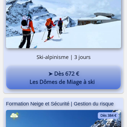
Ski-alpinisme | 3 jours
➤ Dès 672 €
Les Dômes de Miage à ski
Formation Neige et Sécurité | Gestion du risque
Dès 384 €