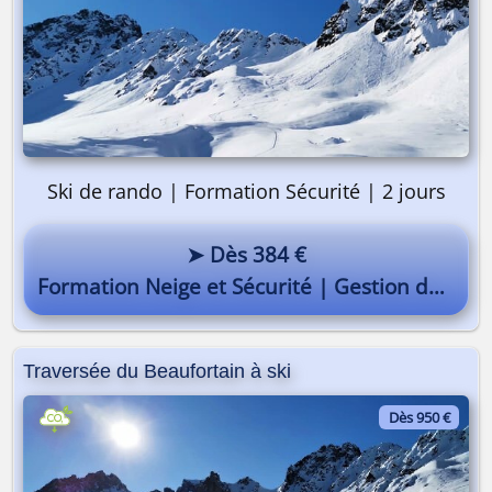
Ski de rando | Formation Sécurité | 2 jours
➤ Dès 384 €
Formation Neige et Sécurité | Gestion du risque
Traversée du Beaufortain à ski
Dès 950 €