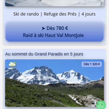
Ski de rando | Refuge des Prés | 4 jours
➤ Dès 780 €
Raid à ski Haut Val Montjoie
Au sommet du Grand Paradis en 5 jours
Dès 1 320 €