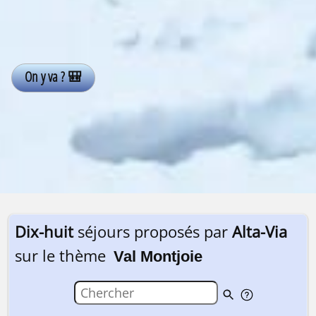
Dix-huit
séjours proposés par
Alta-Via
sur le thème
Val Montjoie