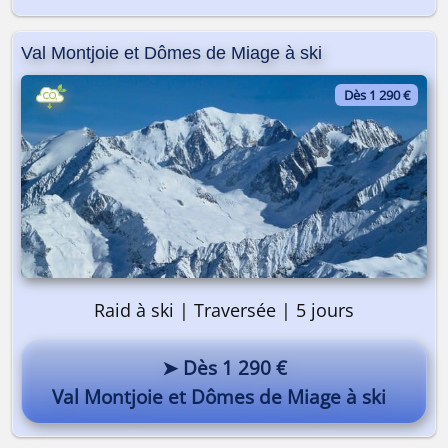
Val Montjoie et Dômes de Miage à ski
Dès 1 290 €
Raid à ski | Traversée | 5 jours
➤ Dès 1 290 €
Val Montjoie et Dômes de Miage à ski