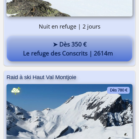
Nuit en refuge | 2 jours
➤ Dès 350 €
Le refuge des Conscrits | 2614m
Raid à ski Haut Val Montjoie
Dès 780 €