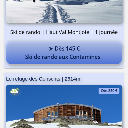
Ski de rando | Haut Val Montjoie | 1 journée
➤ Dès 145 €
Ski de rando aux Contamines
Le refuge des Conscrits | 2614m
Dès 350 €