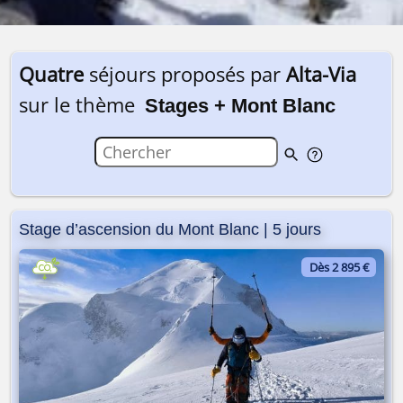
Quatre
séjours proposés par
Alta-Via
sur le thème
Stages + Mont Blanc
Stage d’ascension du Mont Blanc | 5 jours
Dès 2 895 €