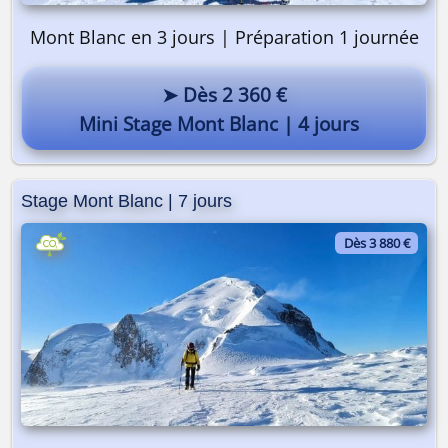
Mont Blanc en 3 jours | Préparation 1 journée
➤ Dès 2 360 €
Mini Stage Mont Blanc | 4 jours
Stage Mont Blanc | 7 jours
Dès 3 880 €