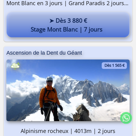
Mont Blanc en 3 jours | Grand Paradis 2 jours | Préparation 2 jours
➤ Dès 3 880 €
Stage Mont Blanc | 7 jours
Ascension de la Dent du Géant
Dès 1 565 €
Alpinisme rocheux | 4013m | 2 jours