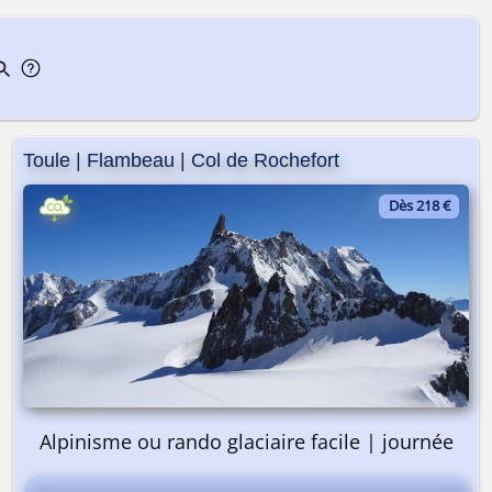
Toule | Flambeau | Col de Rochefort
Dès 218 €
Alpinisme ou rando glaciaire facile | journée