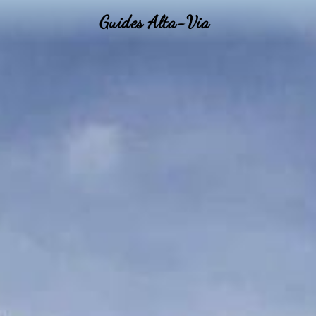
Guides Alta-Via