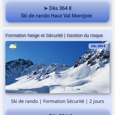
➤ Dès 364 €
Ski de rando Haut Val Montjoie
Formation Neige et Sécurité | Gestion du risque
Dès 384 €
Ski de rando | Formation Sécurité | 2 jours