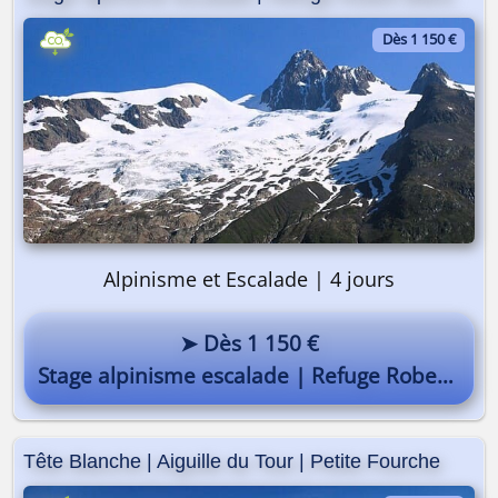
Dès 1 150 €
Alpinisme et Escalade | 4 jours
➤ Dès 1 150 €
Stage alpinisme escalade | Refuge Robert Blanc
Tête Blanche | Aiguille du Tour | Petite Fourche