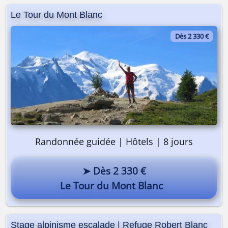
Le Tour du Mont Blanc
Dès 2 330 €
Randonnée guidée | Hôtels | 8 jours
➤ Dès 2 330 €
Le Tour du Mont Blanc
Stage alpinisme escalade | Refuge Robert Blanc