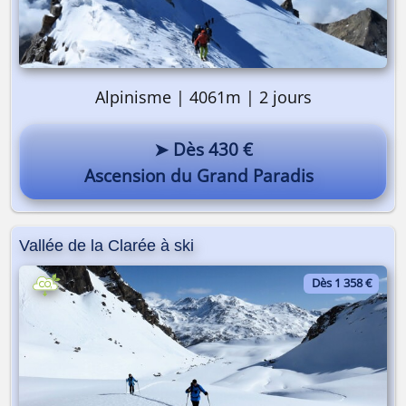
Alpinisme | 4061m | 2 jours
➤ Dès 430 €
Ascension du Grand Paradis
Vallée de la Clarée à ski
Dès 1 358 €