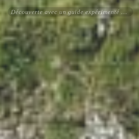
Découverte avec un guide expérimenté certifié ENSA UIAGM