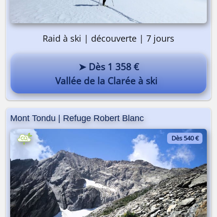
Raid à ski | découverte | 7 jours
➤ Dès 1 358 €
Vallée de la Clarée à ski
Mont Tondu | Refuge Robert Blanc
Dès 540 €